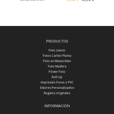
PRODUCTOS
Foto Lienzo
Fotos Cartón Pluma
Foto en Metacrilato
Foto Madera
Póster Foto
Roll-Up
Impresión Forex o PVC
Estores Personalizados
Regalos originales
INFORMACIÓN