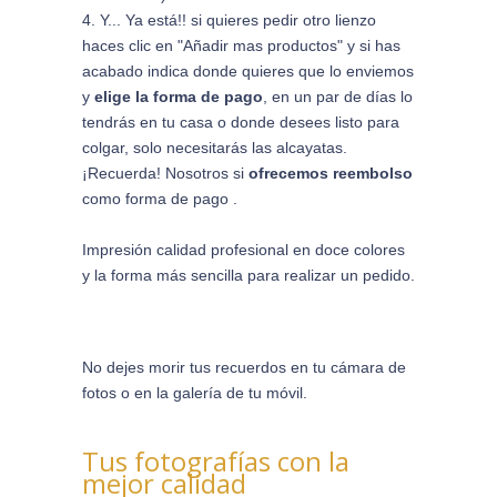
Y... Ya está!! si quieres pedir otro lienzo
haces clic en "Añadir mas productos" y si has
acabado indica donde quieres que lo enviemos
y
elige la forma de pago
, en un par de días lo
tendrás en tu casa o donde desees listo para
colgar, solo necesitarás las alcayatas.
¡Recuerda! Nosotros si
ofrecemos reembolso
como forma de pago .
Impresión calidad profesional en doce colores
y la forma más sencilla para realizar un pedido.
No dejes morir tus recuerdos en tu cámara de
fotos o en la galería de tu móvil.
Tus fotografías con la
mejor calidad