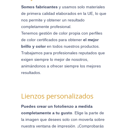
Somos fabricantes
y usamos solo materiales
de primera calidad elaborados en la UE, lo que
nos permite y obtener un resultado
completamente profesional.
Tenemos gestión de color propia con perfiles
de color certificados para obtener
el mejor
brillo y color
en todos nuestros productos.
Trabajamos para profesionales reputados que
exigen siempre lo mejor de nosotros,
animándonos a ofrecer siempre los mejores
resultados.
Lienzos personalizados
Puedes crear un fotolienzo a medida
completamente a tu gusto
. Elige la parte de
la imagen que desees solo con moverla sobre
nuestra ventana de impresión. ¡Comprobarás