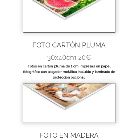
FOTO CARTÓN PLUMA
30x40cm 20€
Fotos en cartón pluma de 1 cm impresas en papel
fotográfico con colgador metálico incluido y laminado de
protección opcional.
FOTO EN MADERA