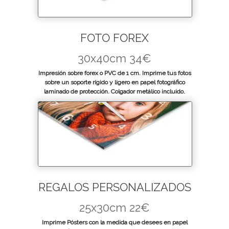
FOTO FOREX
30x40cm 34€
Impresión sobre forex o PVC de 1 cm. Imprime tus fotos
sobre un soporte rígido y ligero en papel fotográfico
laminado de protección. Colgador metálico incluido.
REGALOS PERSONALIZADOS
25x30cm 22€
Imprime Pósters con la medida que desees en papel