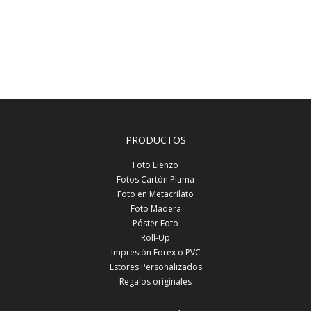
PRODUCTOS
Foto Lienzo
Fotos Cartón Pluma
Foto en Metacrilato
Foto Madera
Póster Foto
Roll-Up
Impresión Forex o PVC
Estores Personalizados
Regalos originales