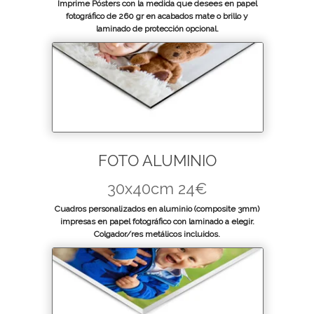
Imprime Pósters con la medida que desees en papel
fotográfico de 260 gr en acabados mate o brillo y
laminado de protección opcional.
FOTO ALUMINIO
30x40cm 24€
Cuadros personalizados en aluminio (composite 3mm)
impresas en papel fotográfico con laminado a elegir.
Colgador/res metálicos incluidos.