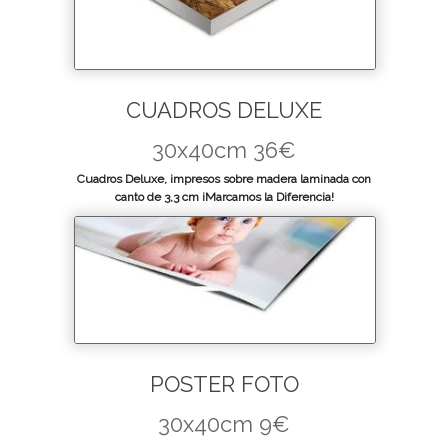
CUADROS DELUXE
30x40cm 36€
Cuadros Deluxe, impresos sobre madera laminada con
canto de 3,3 cm ¡Marcamos la Diferencia!
POSTER FOTO
30x40cm 9€