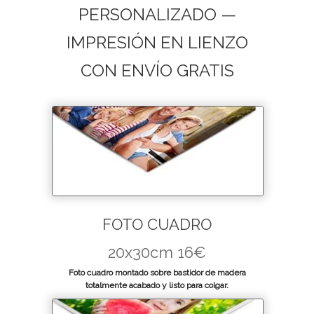
PERSONALIZADO —
IMPRESIÓN EN LIENZO
CON ENVÍO GRATIS
FOTO CUADRO
20x30cm 16€
Foto cuadro montado sobre bastidor de madera
totalmente acabado y listo para colgar.