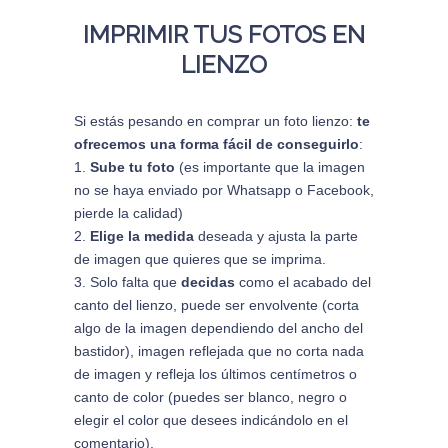
IMPRIMIR TUS FOTOS EN
LIENZO
Si estás pesando en comprar un foto lienzo:
te
ofrecemos una forma fácil de conseguirlo
:
Sube tu foto
(es importante que la imagen
no se haya enviado por Whatsapp o Facebook,
pierde la calidad)
Elige la medida
deseada y ajusta la parte
de imagen que quieres que se imprima.
Solo falta que
decidas
como el acabado del
canto del lienzo, puede ser envolvente (corta
algo de la imagen dependiendo del ancho del
bastidor), imagen reflejada que no corta nada
de imagen y refleja los últimos centímetros o
canto de color (puedes ser blanco, negro o
elegir el color que desees indicándolo en el
comentario).