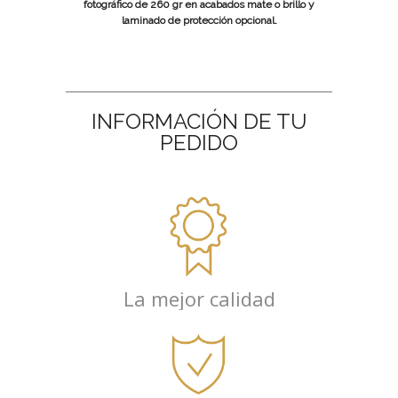
fotográfico de 260 gr en acabados mate o brillo y
laminado de protección opcional.
INFORMACIÓN DE TU
PEDIDO
La mejor calidad