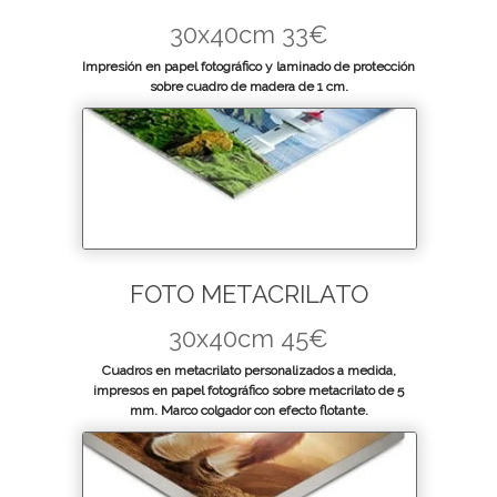
30x40cm 33€
Impresión en papel fotográfico y laminado de protección
sobre cuadro de madera de 1 cm.
FOTO METACRILATO
30x40cm 45€
Cuadros en metacrilato personalizados a medida,
impresos en papel fotográfico sobre metacrilato de 5
mm. Marco colgador con efecto flotante.