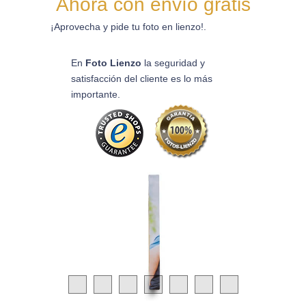
Ahora con envío gratis
¡Aprovecha y pide tu foto en lienzo!.
En
Foto Lienzo
la seguridad y
satisfacción del cliente es lo más
importante.