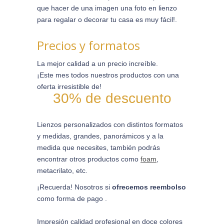
que hacer de una imagen una foto en lienzo
para regalar o decorar tu casa es muy fácil!.
Precios y formatos
La mejor calidad a un precio increíble.
¡Este mes todos nuestros productos con una
oferta irresistible de!
30% de descuento
Lienzos personalizados con distintos formatos
y medidas, grandes, panorámicos y a la
medida que necesites, también podrás
encontrar otros productos como
foam
,
metacrilato, etc.
¡Recuerda! Nosotros si
ofrecemos reembolso
como forma de pago .
Impresión calidad profesional en doce colores