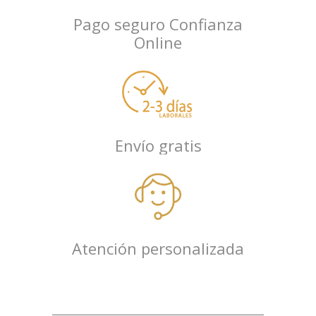
Pago seguro Confianza
Online
Envío gratis
Atención personalizada