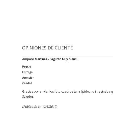
OPINIONES DE CLIENTE
Amparo Martinez - Sagunto
Muy bien!!!
Precio
Entrega
Atención
Calidad
Gracias por enviar los foto cuadros tan rápido, no imaginaba q
Saludos.
(Publicado en 12/5/2017)