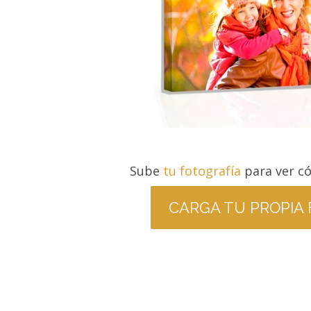
Sube
tu fotografía
para ver c
CARGA TU PROPIA