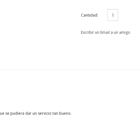
Cantidad:
Escribir un Email a un amigo
ue se pudiera dar un servicio tan bueno.