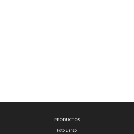
PRODUCTOS
Foto Lienzo