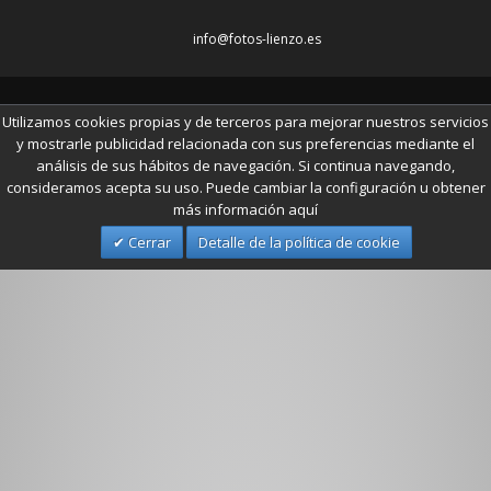
info@fotos-lienzo.es
© 2014 www.fotos-lienzo.es
Utilizamos cookies propias y de terceros para mejorar nuestros servicios
y mostrarle publicidad relacionada con sus preferencias mediante el
análisis de sus hábitos de navegación. Si continua navegando,
consideramos acepta su uso. Puede cambiar la configuración u obtener
más información aquí
Cerrar
Detalle de la política de cookie