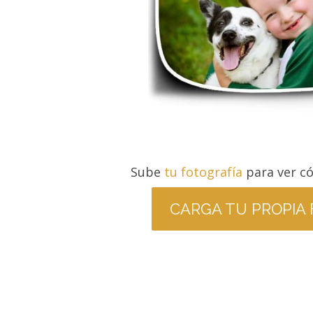
Sube
tu fotografía
para ver c
CARGA TU PROPIA