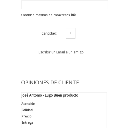
Cantidad máxima de caracteres
100
Cantidad:
Escribir un Email a un amigo
OPINIONES DE CLIENTE
José Antonio - Lugo
Buen producto
Atención
Calidad
Precio
Entrega