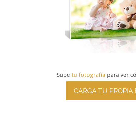
Sube
tu fotografía
para ver c
CARGA TU PROPIA