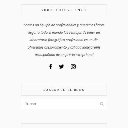
SOBRE FOTOS LIENZO
Somos un equipo de profesionales y queremos hacer
llegar a todo el mundo las ventajas de tener un
laboratorio fotográfico profesional en un clic,
ofrecemos asesoramiento y calidad inmejorable
acompañado de un precio excepcional
BUSCAR EN EL BLOG