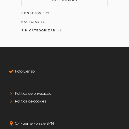
CATEGORIAS
CONSEJOS
(17)
NOTICIAS
(1)
SIN CATEGORIZAR
(1)
Foto Lienzo
Política de privacidad
Política de cookies
C/ Fuente Forraje S/N