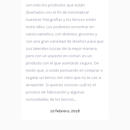
son más los productos que están
diseñados con el fin de inmortalizar
nuestras fotografías y los lienzos están
entre ellos. Los podemos encontrar en
varios tamaños, con distintos grosores y
con una gran variedad de diseños para que
sus laterales luzcan de la mejor manera,
pero con un aspecto en común: es un
producto con el que acertarás seguro. De
modo que, si estás pensando en comprar o
regalar un lienzo, ten claro que no te vas a
arrepentir. Si quieres conocer cuál es el
proceso de fabricación y algunas
curiosidades de los lienzos,...
10 febrero, 2018