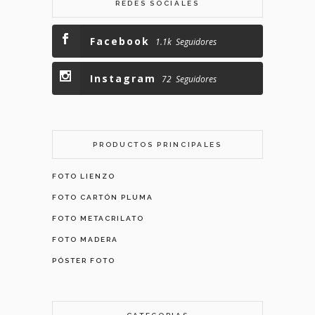
REDES SOCIALES
Facebook
1.1k
Seguidores
Instagram
72
Seguidores
PRODUCTOS PRINCIPALES
FOTO LIENZO
FOTO CARTÓN PLUMA
FOTO METACRILATO
FOTO MADERA
PÓSTER FOTO